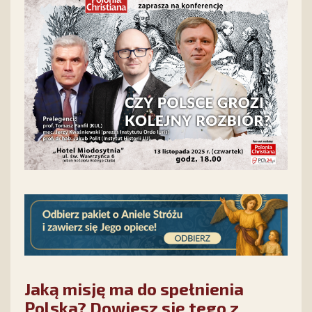
Jaką misję ma do spełnienia
Polska? Dowiesz się tego z