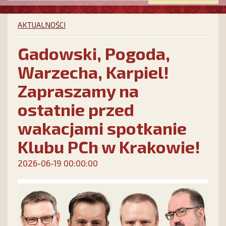
AKTUALNOŚCI
Gadowski, Pogoda,
Warzecha, Karpiel!
Zapraszamy na
ostatnie przed
wakacjami spotkanie
Klubu PCh w Krakowie!
2026-06-19 00:00:00