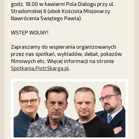
godz. 18.00 w kawiarni Pola Dialogu przy ul.
Stradomskiej 6 (obok Kościoła Misjonarzy
Nawrócenia Świętego Pawła).
WSTĘP WOLNY!
Zapraszamy do wspierania organizowanych
przez nas spotkań, wykładów, debat, pokazów
filmowych etc. Więcej informacji na stronie
Spotkania.PiotrSkarga.pl
.