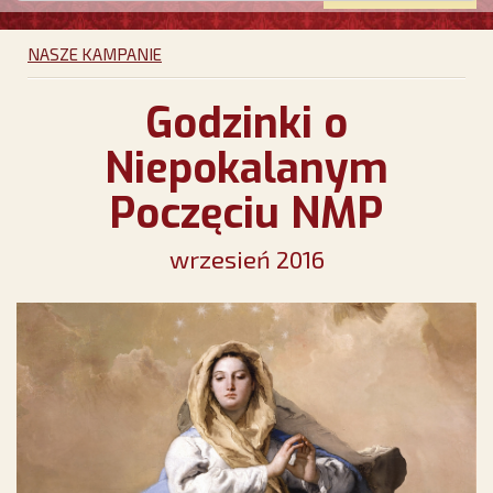
NASZE KAMPANIE
Godzinki o
Niepokalanym
Poczęciu NMP
wrzesień 2016