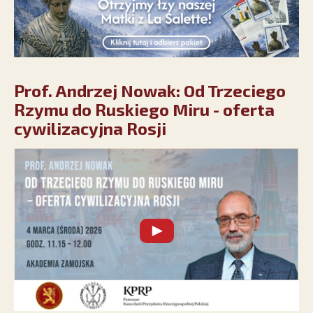
Prof. Andrzej Nowak: Od Trzeciego
Rzymu do Ruskiego Miru - oferta
cywilizacyjna Rosji