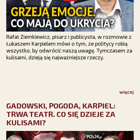
Rafał Ziemkiewicz, pisarz i publicysta, w rozmowie z
Łukaszem Karpielem mówi o tym, że politycy robią
wszystko, by odwrócić naszą uwagę. Tymczasem za
kulisami, dzieją się najważniejsze rzeczy.
więcej
GADOWSKI, POGODA, KARPIEL:
TRWA TEATR. CO SIĘ DZIEJE ZA
KULISAMI?