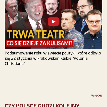
Podsumowanie roku w świecie polityki, które odbyło
się 22 stycznia w krakowskim Klubie "Polonia
Christiana".
więcej
CZY POLSCE GROZI KOLEJNY