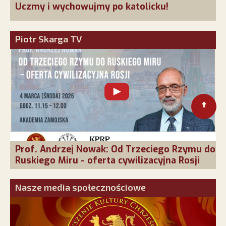
Uczmy i wychowujmy po katolicku!
Piotr Skarga TV
Prof. Andrzej Nowak: Od Trzeciego Rzymu do
Ruskiego Miru - oferta cywilizacyjna Rosji
Nasze media społecznościowe