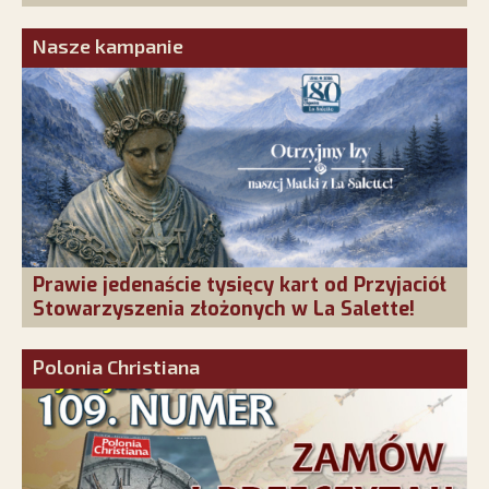
obecność!
Nasze kampanie
Prawie jedenaście tysięcy kart od Przyjaciół
Stowarzyszenia złożonych w La Salette!
Polonia Christiana