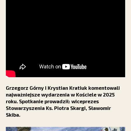
Grzegorz Górny i Krystian Kratiuk komentowali
najważniejsze wydarzenia w Kościele w 2025
roku. Spotkanie prowadził: wiceprezes
Stowarzyszenia Ks. Piotra Skargi, Sławomir
Skiba.