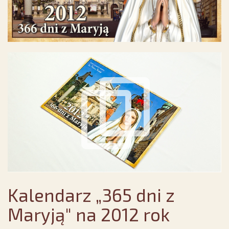
Kalendarz „365 dni z
Maryją" na 2012 rok