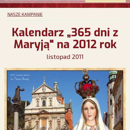
NASZE KAMPANIE
Kalendarz „365 dni z
Maryją" na 2012 rok
listopad 2011