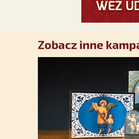
Zobacz inne kampa