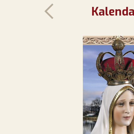
Kalenda