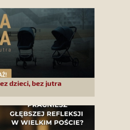
ez dzieci, bez jutra