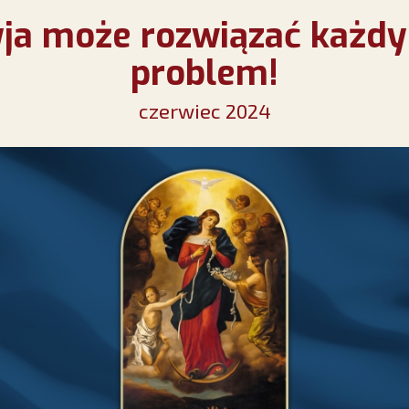
ja może rozwiązać każdy
problem!
czerwiec 2024