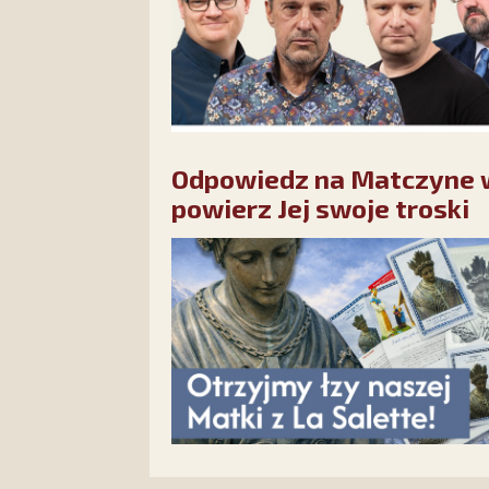
Odpowiedz na Matczyne wo
powierz Jej swoje troski