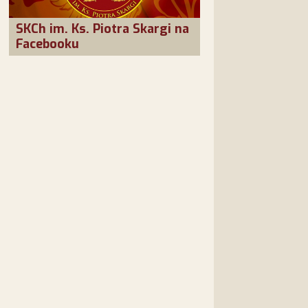
SKCh im. Ks. Piotra Skargi na
Facebooku