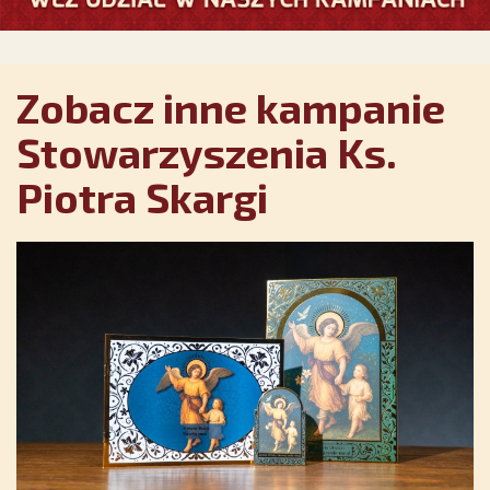
Zobacz inne kampanie
Stowarzyszenia Ks.
Piotra Skargi