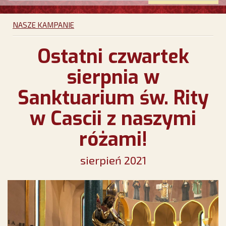
NASZE KAMPANIE
Ostatni czwartek
sierpnia w
Sanktuarium św. Rity
w Cascii z naszymi
różami!
sierpień 2021