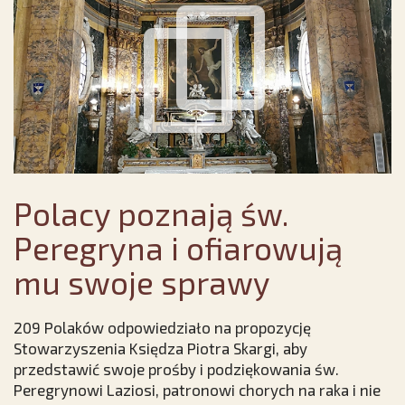
Polacy poznają św.
Peregryna i ofiarowują
mu swoje sprawy
209 Polaków odpowiedziało na propozycję
Stowarzyszenia Księdza Piotra Skargi, aby
przedstawić swoje prośby i podziękowania św.
Peregrynowi Laziosi, patronowi chorych na raka i nie