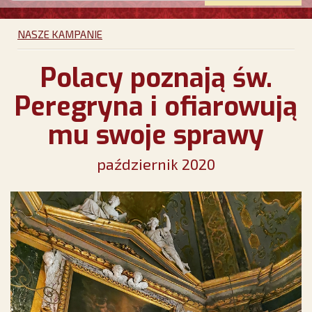
NASZE KAMPANIE
Polacy poznają św.
Peregryna i ofiarowują
mu swoje sprawy
październik 2020