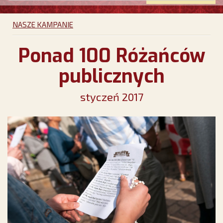
NASZE KAMPANIE
Ponad 100 Różańców
publicznych
styczeń 2017