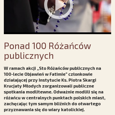
Ponad 100 Różańców
publicznych
W ramach akcji „Sto Różańców publicznych na
100-lecie Objawień w Fatimie” członkowie
działającej przy Instytucie Ks. Piotra Skargi
Krucjaty Młodych zorganizowali publiczne
spotkania modlitewne. Odważnie modlili się na
różańcu w centralnych punktach polskich miast,
zachęcając tym samym bliźnich do otwartego
przyznawania się do wiary katolickiej.