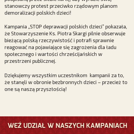
stanowczy protest przeciwko rządowym planom
demoralizacji polskich dzieci!
Kampania „STOP deprawacji polskich dzieci” pokazała,
że Stowarzyszenie Ks. Piotra Skargi pilnie obserwuje
bieżącą polską rzeczywistość i potrafi sprawnie
reagować na pojawiające się zagrożenia dla ładu
społecznego i wartości chrześcijańskich w
przestrzeni publicznej.
Dziękujemy wszystkim uczestnikom kampanii za to,
że stanęli w obronie bezbronnych dzieci – przecież to
one są naszą przyszłością!