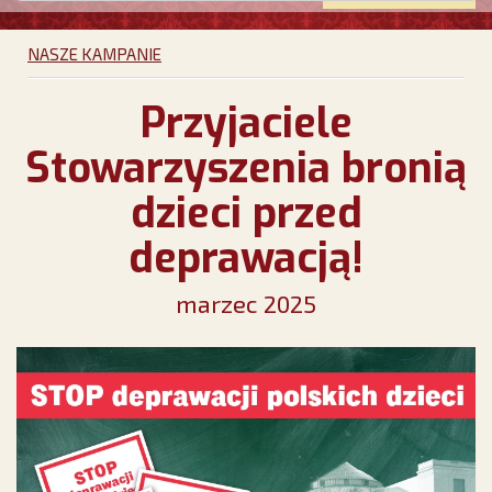
NASZE KAMPANIE
Przyjaciele
Stowarzyszenia bronią
dzieci przed
deprawacją!
marzec 2025