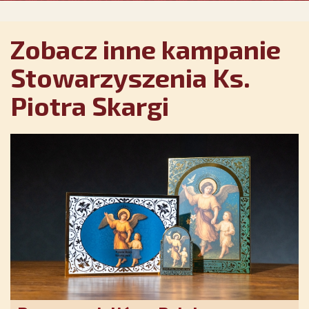
Zobacz inne kampanie
Stowarzyszenia Ks.
Piotra Skargi