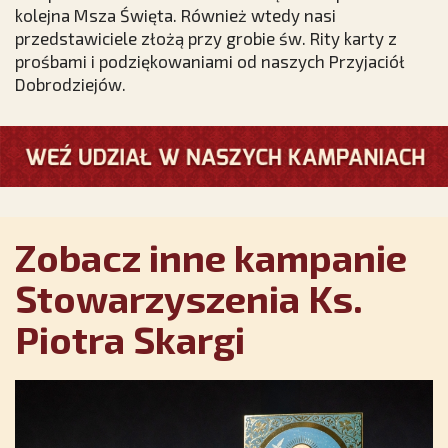
kolejna Msza Święta. Również wtedy nasi
przedstawiciele złożą przy grobie św. Rity karty z
prośbami i podziękowaniami od naszych Przyjaciół
Dobrodziejów.
Zobacz inne kampanie
Stowarzyszenia Ks.
Piotra Skargi