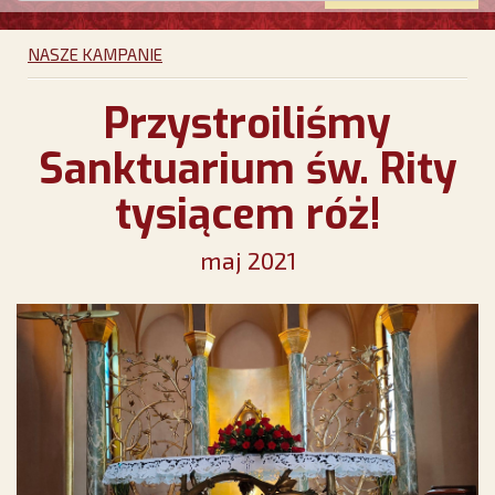
NASZE KAMPANIE
Przystroiliśmy
Sanktuarium św. Rity
tysiącem róż!
maj 2021