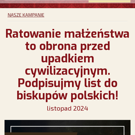
NASZE KAMPANIE
Ratowanie małżeństwa
to obrona przed
upadkiem
cywilizacyjnym.
Podpisujmy list do
biskupów polskich!
listopad 2024