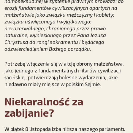
homoseksualnej w systemie prawnym prowadzi do
erozji fundamentów cywilizacyjnych opartych na
małżeństwie jako związku mężczyzny i kobiety;
związku uświęconego i wyjątkowego:
nierozerwalnego, chronionego przez prawo
naturalne, wyniesionego przez Pana Jezusa
Chrystusa do rangi sakramentu i będącego
odzwierciedleniem Bożego porządku.
Potrzebę włączenia się w akcję obrony małżeństwa,
jako jednego z fundamentalnych filarów cywilizacji
łacińskiej, potwierdzają bolesne wydarzenia, jakie
niedawno miały miejsce w polskim Sejmie.
Niekaralność za
zabijanie?
W piątek 8 listopada izba niższa naszego parlamentu