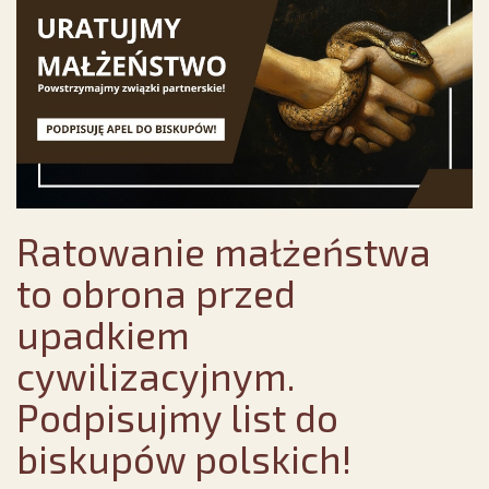
Ratowanie małżeństwa
to obrona przed
upadkiem
cywilizacyjnym.
Podpisujmy list do
biskupów polskich!