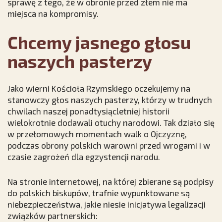
sprawę z tego, że w obronie przed złem nie ma
miejsca na kompromisy.
Chcemy jasnego głosu
naszych pasterzy
Jako wierni Kościoła Rzymskiego oczekujemy na
stanowczy głos naszych pasterzy, którzy w trudnych
chwilach naszej ponadtysiącletniej historii
wielokrotnie dodawali otuchy narodowi. Tak działo się
w przełomowych momentach walk o Ojczyznę,
podczas obrony polskich warowni przed wrogami i w
czasie zagrożeń dla egzystencji narodu.
Na stronie internetowej, na której zbierane są podpisy
do polskich biskupów, trafnie wypunktowane są
niebezpieczeństwa, jakie niesie inicjatywa legalizacji
związków partnerskich: