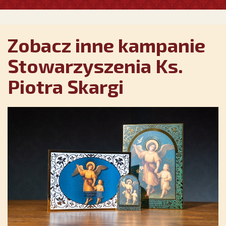
Zobacz inne kampanie
Stowarzyszenia Ks.
Piotra Skargi