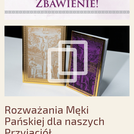
Rozważania Męki
Pańskiej dla naszych
Przyjaciół