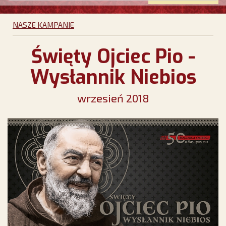
NASZE KAMPANIE
Święty Ojciec Pio -
Wysłannik Niebios
wrzesień 2018