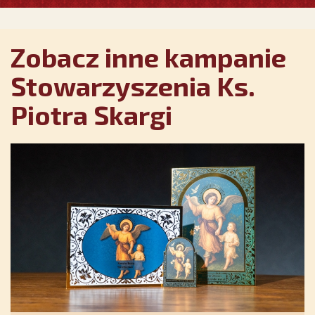
Zobacz inne kampanie
Stowarzyszenia Ks.
Piotra Skargi