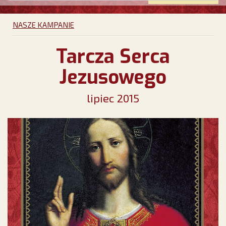
NASZE KAMPANIE
Tarcza Serca
Jezusowego
lipiec 2015