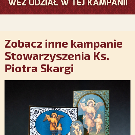
Zobacz inne kampanie
Stowarzyszenia Ks.
Piotra Skargi