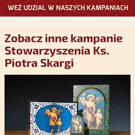
Zobacz inne kampanie
Stowarzyszenia Ks.
Piotra Skargi