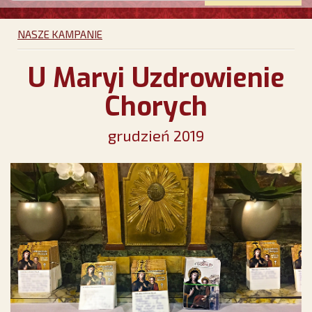
NASZE KAMPANIE
U Maryi Uzdrowienie
Chorych
grudzień 2019