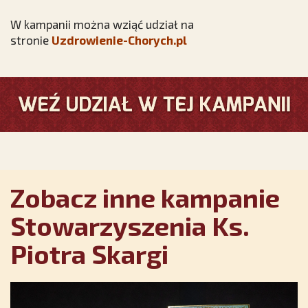
W kampanii można wziąć udział na
stronie
Uzdrowienie-Chorych.pl
Zobacz inne kampanie
Stowarzyszenia Ks.
Piotra Skargi