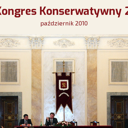
 Kongres Konserwatywny 
październik 2010