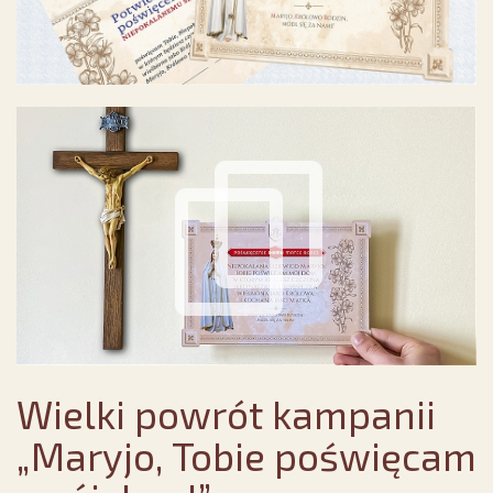
Wielki powrót kampanii
„Maryjo, Tobie poświęcam