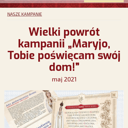
NASZE KAMPANIE
Wielki powrót
kampanii „Maryjo,
Tobie poświęcam swój
dom!”
maj 2021