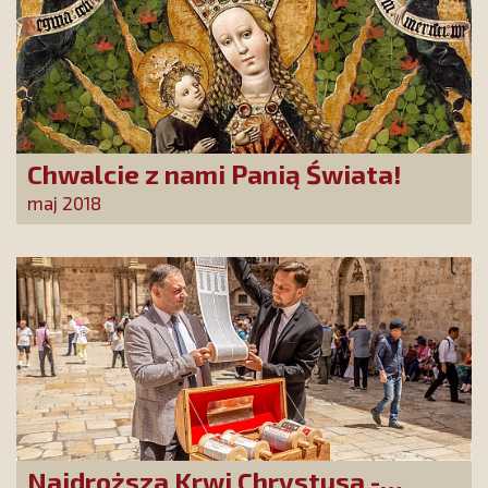
Chwalcie z nami Panią Świata!
maj 2018
Najdroższa Krwi Chrystusa -