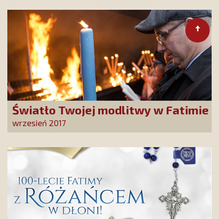
Światło Twojej modlitwy w Fatimie
wrzesień 2017