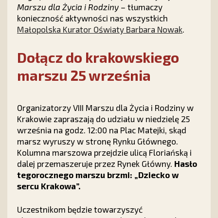
Marszu dla Życia i Rodziny –
tłumaczy
konieczność aktywności nas wszystkich
Małopolska Kurator Oświaty Barbara Nowak
.
Dołącz do krakowskiego
marszu 25 września
Organizatorzy VIII Marszu dla Życia i Rodziny w
Krakowie zapraszają do udziału w niedzielę 25
września na godz. 12:00 na Plac Matejki, skąd
marsz wyruszy w stronę Rynku Głównego.
Kolumna marszowa przejdzie ulicą Floriańską i
dalej przemaszeruje przez Rynek Główny.
Hasło
tegorocznego marszu brzmi: „Dziecko w
sercu Krakowa”.
Uczestnikom będzie towarzyszyć