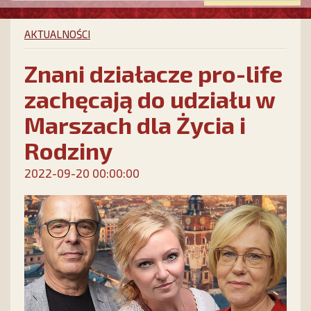
AKTUALNOŚCI
Znani działacze pro-life
zachęcają do udziału w
Marszach dla Życia i
Rodziny
2022-09-20 00:00:00