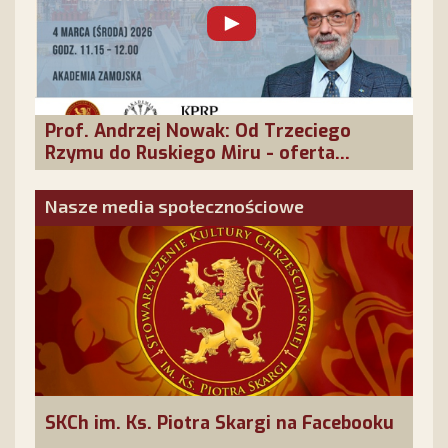
Prof. Andrzej Nowak: Od Trzeciego
Rzymu do Ruskiego Miru - oferta
cywilizacyjna Rosji
Nasze media społecznościowe
SKCh im. Ks. Piotra Skargi na Facebooku