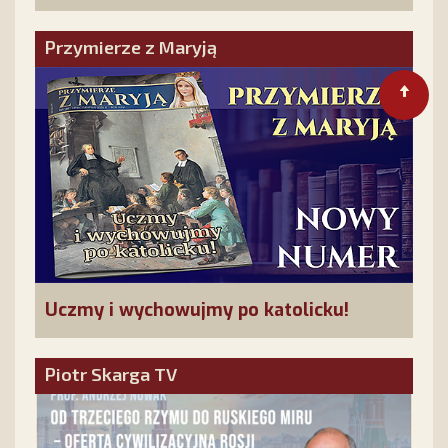
Przymierze z Maryją
Uczmy i wychowujmy po katolicku!
Piotr Skarga TV