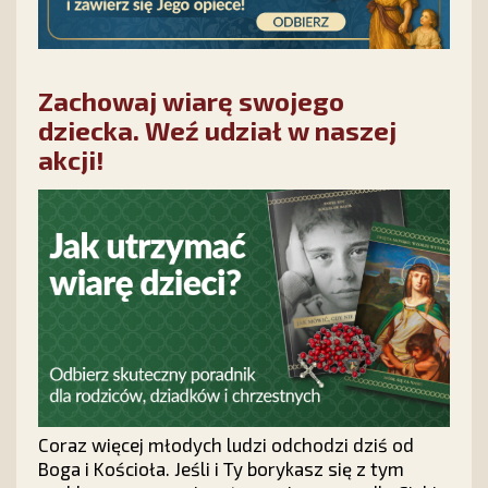
Zachowaj wiarę swojego
dziecka. Weź udział w naszej
akcji!
Coraz więcej młodych ludzi odchodzi dziś od
Boga i Kościoła. Jeśli i Ty borykasz się z tym