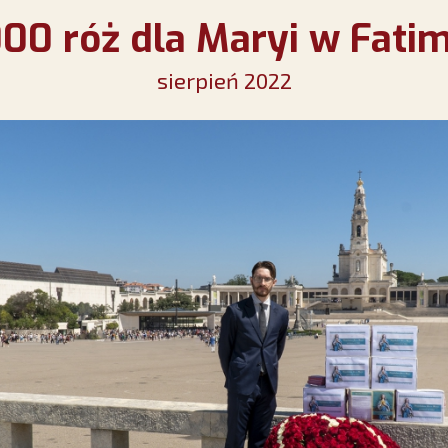
000 róż dla Maryi w Fatim
sierpień 2022