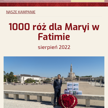
NASZE KAMPANIE
1000 róż dla Maryi w
Fatimie
sierpień 2022