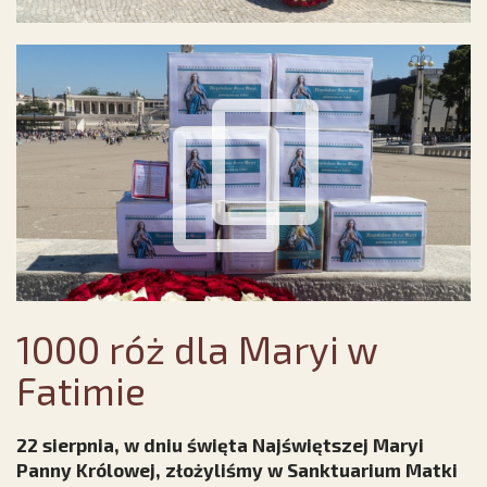
1000 róż dla Maryi w
Fatimie
22 sierpnia, w dniu święta Najświętszej Maryi
Panny Królowej, złożyliśmy w Sanktuarium Matki