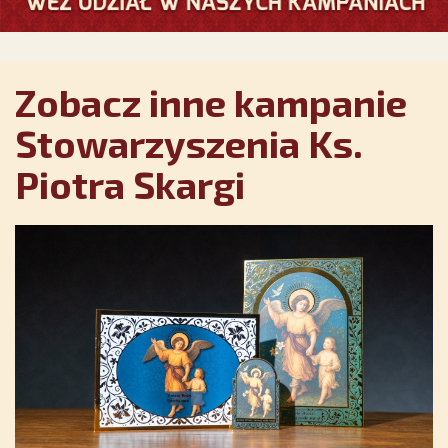
Zobacz inne kampanie
Stowarzyszenia Ks.
Piotra Skargi