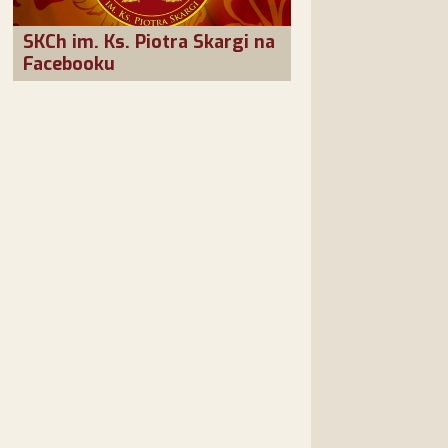
SKCh im. Ks. Piotra Skargi na
Facebooku