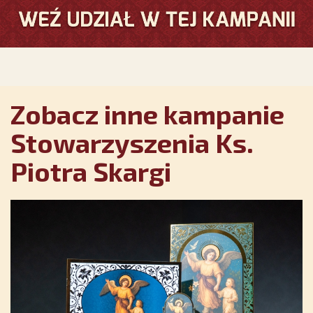
Zobacz inne kampanie
Stowarzyszenia Ks.
Piotra Skargi