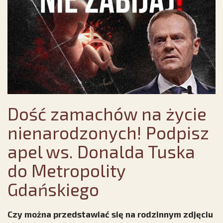
Dość zamachów na życie
nienarodzonych! Podpisz
apel ws. Donalda Tuska
do Metropolity
Gdańskiego
Czy można przedstawiać się na rodzinnym zdjęciu