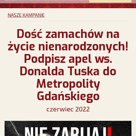
NASZE KAMPANIE
Dość zamachów na
życie nienarodzonych!
Podpisz apel ws.
Donalda Tuska do
Metropolity
Gdańskiego
czerwiec 2022