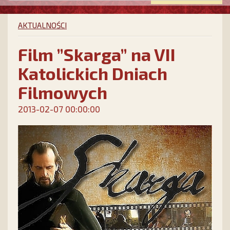
AKTUALNOŚCI
Film ”Skarga” na VII
Katolickich Dniach
Filmowych
2013-02-07 00:00:00