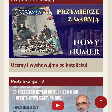
Uczmy i wychowujmy po katolicku!
Piotr Skarga TV