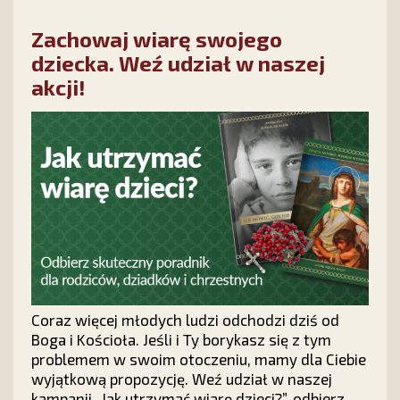
Zachowaj wiarę swojego
dziecka. Weź udział w naszej
akcji!
Coraz więcej młodych ludzi odchodzi dziś od
Boga i Kościoła. Jeśli i Ty borykasz się z tym
problemem w swoim otoczeniu, mamy dla Ciebie
wyjątkową propozycję. Weź udział w naszej
kampanii „Jak utrzymać wiarę dzieci?”, odbierz