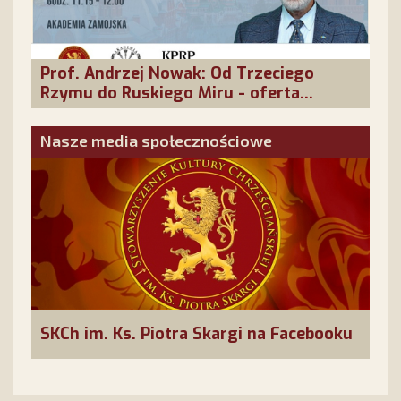
Prof. Andrzej Nowak: Od Trzeciego
Rzymu do Ruskiego Miru - oferta
cywilizacyjna Rosji
Nasze media społecznościowe
SKCh im. Ks. Piotra Skargi na Facebooku