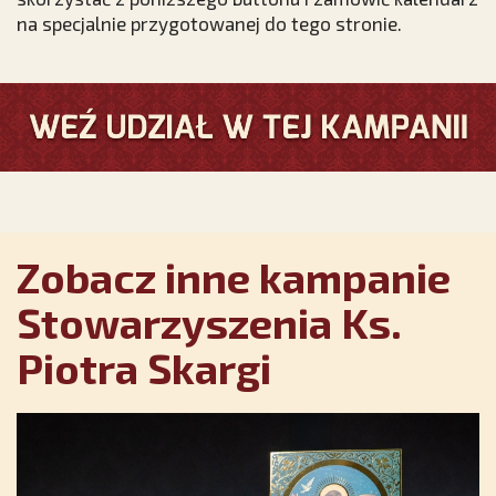
na specjalnie przygotowanej do tego stronie.
Zobacz inne kampanie
Stowarzyszenia Ks.
Piotra Skargi