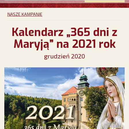
NASZE KAMPANIE
Kalendarz „365 dni z
Maryją” na 2021 rok
grudzień 2020