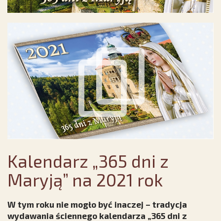
Kalendarz „365 dni z
Maryją” na 2021 rok
W tym roku nie mogło być inaczej – tradycja
wydawania ściennego kalendarza „365 dni z