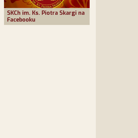
SKCh im. Ks. Piotra Skargi na
Facebooku