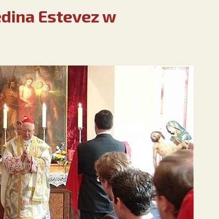
dina Estevez w