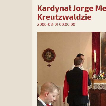
Kardynał Jorge Me
Kreutzwaldzie
2006-08-01 00:00:00