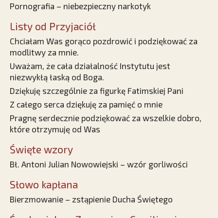
Pornografia – niebezpieczny narkotyk
Listy od Przyjaciół
Chciałam Was gorąco pozdrowić i podziękować za
modlitwy za mnie.
Uważam, że cała działalność Instytutu jest
niezwykłą łaską od Boga.
Dziękuję szczególnie za figurkę Fatimskiej Pani
Z całego serca dziękuję za pamięć o mnie
Pragnę serdecznie podziękować za wszelkie dobro,
które otrzymuję od Was
Święte wzory
Bł. Antoni Julian Nowowiejski – wzór gorliwości
Słowo kapłana
Bierzmowanie – zstąpienie Ducha Świętego