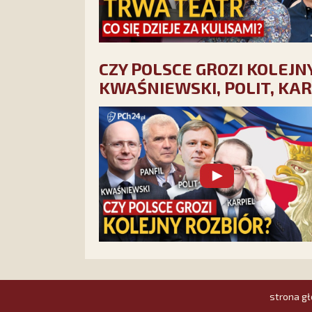
CZY POLSCE GROZI KOLEJNY
KWAŚNIEWSKI, POLIT, KAR
strona g