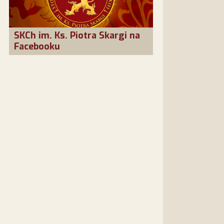
SKCh im. Ks. Piotra Skargi na
Facebooku