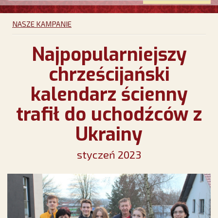
NASZE KAMPANIE
Najpopularniejszy
chrześcijański
kalendarz ścienny
trafił do uchodźców z
Ukrainy
styczeń 2023