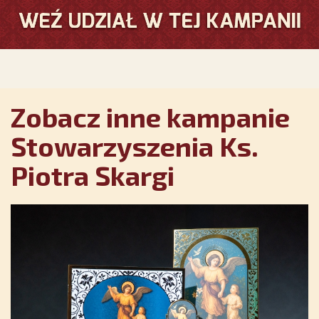
Zobacz inne kampanie
Stowarzyszenia Ks.
Piotra Skargi