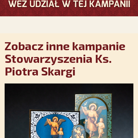
Zobacz inne kampanie
Stowarzyszenia Ks.
Piotra Skargi