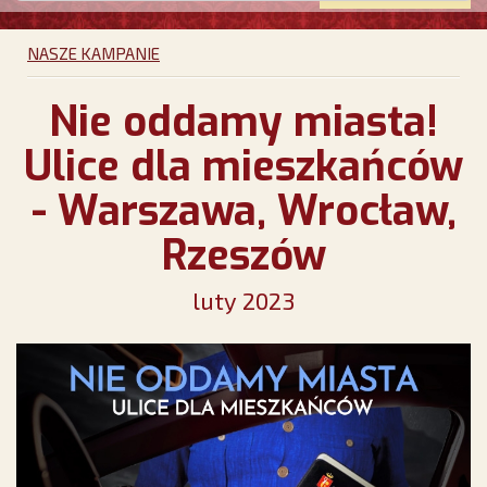
NASZE KAMPANIE
Nie oddamy miasta!
Ulice dla mieszkańców
- Warszawa, Wrocław,
Rzeszów
luty 2023