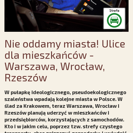
Nie oddamy miasta! Ulice
dla mieszkańców -
Warszawa, Wrocław,
Rzeszów
W pułapkę ideologicznego, pseudoekologicznego
szaleństwa wpadają kolejne miasta w Polsce. W
ślad za Krakowem, teraz Warszawa, Wrocław i
Rzeszów planują uderzyć w mieszkańców i
przedsiębiorców, korzystających z samochodów.
Kto i w jakim celu, poprzez tzw. strefy czystego