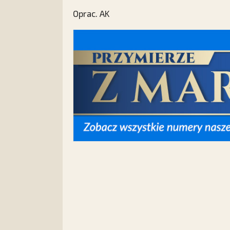
Oprac. AK