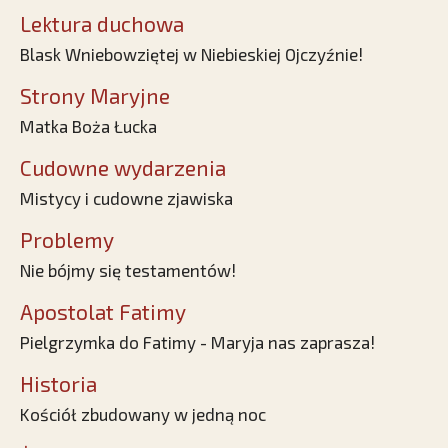
Lektura duchowa
Blask Wniebowziętej w Niebieskiej Ojczyźnie!
Strony Maryjne
Matka Boża Łucka
Cudowne wydarzenia
Mistycy i cudowne zjawiska
Problemy
Nie bójmy się testamentów!
Apostolat Fatimy
Pielgrzymka do Fatimy - Maryja nas zaprasza!
Historia
Kościół zbudowany w jedną noc