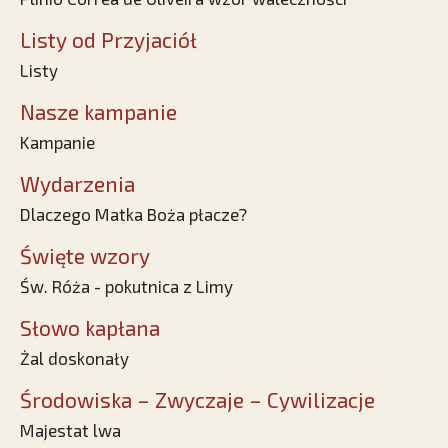
Listy od Przyjaciół
Listy
Nasze kampanie
Kampanie
Wydarzenia
Dlaczego Matka Boża płacze?
Święte wzory
Św. Róża - pokutnica z Limy
Słowo kapłana
Żal doskonały
Środowiska – Zwyczaje – Cywilizacje
Majestat lwa