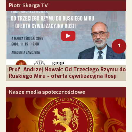
Piotr Skarga TV
Prof. Andrzej Nowak: Od Trzeciego Rzymu do
Ruskiego Miru - oferta cywilizacyjna Rosji
Nasze media społecznościowe