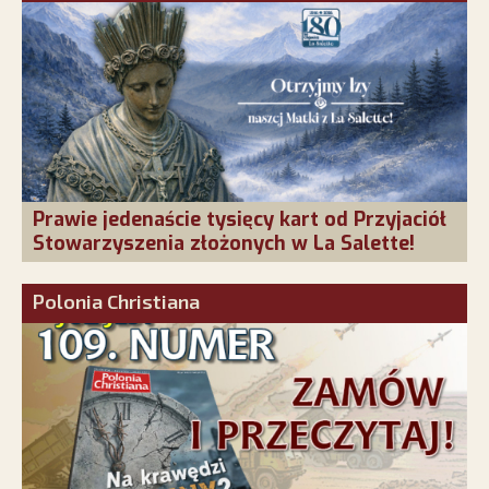
Prawie jedenaście tysięcy kart od Przyjaciół
Stowarzyszenia złożonych w La Salette!
Polonia Christiana