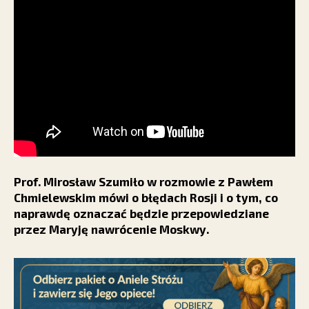
Prof. Mirosław Szumiło w rozmowie z Pawłem
Chmielewskim mówi o błędach Rosji i o tym, co
naprawdę oznaczać będzie przepowiedziane
przez Maryję nawrócenie Moskwy.