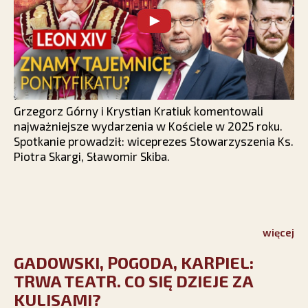
Grzegorz Górny i Krystian Kratiuk komentowali
najważniejsze wydarzenia w Kościele w 2025 roku.
Spotkanie prowadził: wiceprezes Stowarzyszenia Ks.
Piotra Skargi, Sławomir Skiba.
więcej
GADOWSKI, POGODA, KARPIEL:
TRWA TEATR. CO SIĘ DZIEJE ZA
KULISAMI?