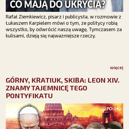
Rafał Ziemkiewicz, pisarz i publicysta, w rozmowie z
Łukaszem Karpielem mówi o tym, że politycy robią
wszystko, by odwrócić naszą uwagę. Tymczasem za
kulisami, dzieją się najważniejsze rzeczy.
więcej
GÓRNY, KRATIUK, SKIBA: LEON XIV.
ZNAMY TAJEMNICĘ TEGO
PONTYFIKATU