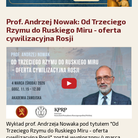
Prof. Andrzej Nowak: Od Trzeciego
Rzymu do Ruskiego Miru - oferta
cywilizacyjna Rosji
Wykład prof. Andrzeja Nowaka pod tytułem "Od
Trzeciego Rzymu do Ruskiego Miru - oferta
cywilizacyjna Rosji" został wygłoszony 4 marca