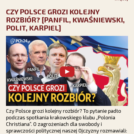
CZY POLSCE GROZI KOLEJNY
ROZBIÓR? [PANFIL, KWAŚNIEWSKI,
POLIT, KARPIEL]
Czy Polsce grozi kolejny rozbiór? To pytanie padło
podczas spotkania krakowskiego klubu „Polonia
Christiana”. O zagrożeniach dla swobody i
sprawczości politycznej naszej Ojczyzny rozmawiali: