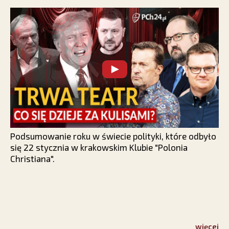
Podsumowanie roku w świecie polityki, które odbyło
się 22 stycznia w krakowskim Klubie "Polonia
Christiana".
więcej