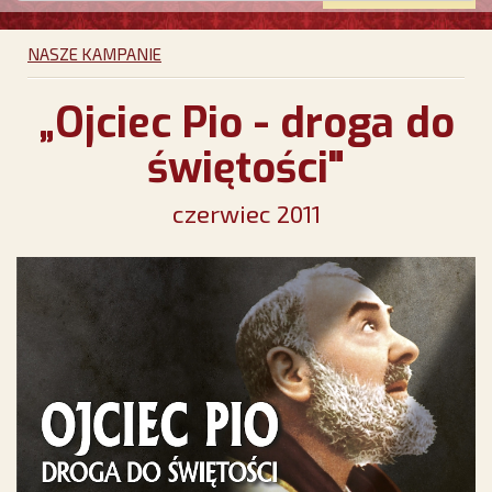
NASZE KAMPANIE
„Ojciec Pio - droga do
świętości"
czerwiec 2011