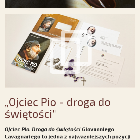
„Ojciec Pio - droga do
świętości"
Ojciec Pio. Droga do świętości
Giovanniego
Cavagnariego to jedna z najważniejszych pozycji