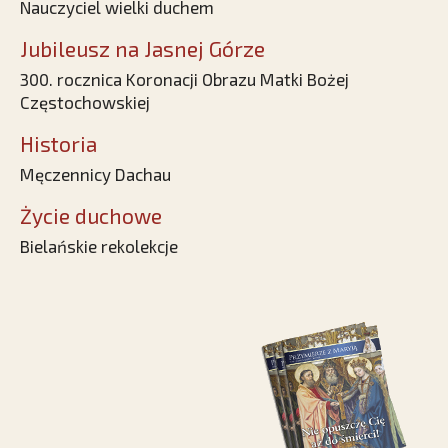
Nauczyciel wielki duchem
Jubileusz na Jasnej Górze
300. rocznica Koronacji Obrazu Matki Bożej
Częstochowskiej
Historia
Męczennicy Dachau
Życie duchowe
Bielańskie rekolekcje