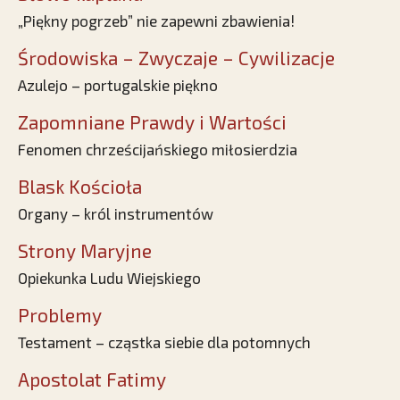
„Piękny pogrzeb” nie zapewni zbawienia!
Środowiska – Zwyczaje – Cywilizacje
Azulejo – portugalskie piękno
Zapomniane Prawdy i Wartości
Fenomen chrześcijańskiego miłosierdzia
Blask Kościoła
Organy – król instrumentów
Strony Maryjne
Opiekunka Ludu Wiejskiego
Problemy
Testament – cząstka siebie dla potomnych
Apostolat Fatimy