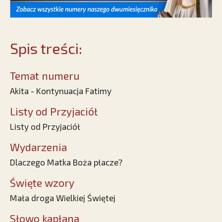
Spis treści:
Temat numeru
Akita - Kontynuacja Fatimy
Listy od Przyjaciół
Listy od Przyjaciół
Wydarzenia
Dlaczego Matka Boża płacze?
Święte wzory
Mała droga Wielkiej Świętej
Słowo kapłana