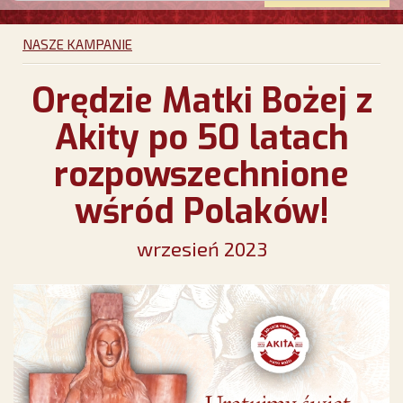
NASZE KAMPANIE
Orędzie Matki Bożej z
Akity po 50 latach
rozpowszechnione
wśród Polaków!
wrzesień 2023