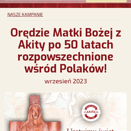
NASZE KAMPANIE
Orędzie Matki Bożej z
Akity po 50 latach
rozpowszechnione
wśród Polaków!
wrzesień 2023