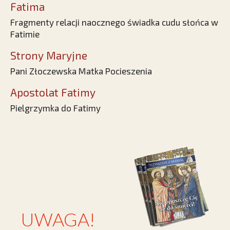
Fatima
Fragmenty relacji naocznego świadka cudu słońca w
Fatimie
Strony Maryjne
Pani Złoczewska Matka Pocieszenia
Apostolat Fatimy
Pielgrzymka do Fatimy
UWAGA!