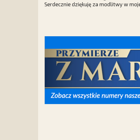
Serdecznie dziękuję za modlitwy w mojej