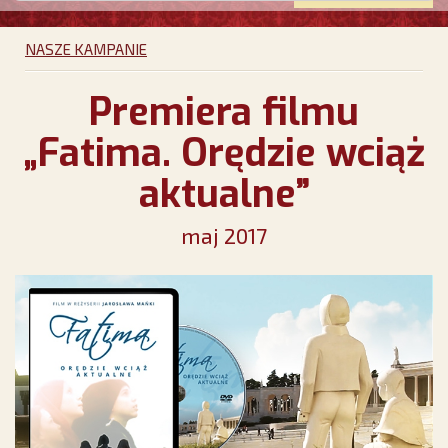
NASZE KAMPANIE
Premiera filmu
„Fatima. Orędzie wciąż
aktualne”
maj 2017