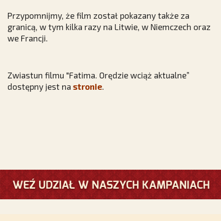
Przypomnijmy, że film został pokazany także za
granicą, w tym kilka razy na Litwie, w Niemczech oraz
we Francji.
Zwiastun filmu "Fatima. Orędzie wciąż aktualne”
dostępny jest na
stronie
.