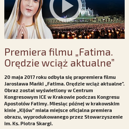
Premiera filmu „Fatima.
Orędzie wciąż aktualne”
20 maja 2017 roku odbyła się prapremiera filmu
Jarosława Mańki „Fatima. Orędzie wciąż aktualne”.
Obraz został wyświetlony w Centrum
Kongresowym ICE w Krakowie podczas Kongresu
Apostołów Fatimy. Miesiąc późnej w krakowskim
kinie „Kijów” miała miejsce oficjalna premiera
obrazu, wyprodukowanego przez Stowarzyszenie
im. Ks. Piotra Skargi.