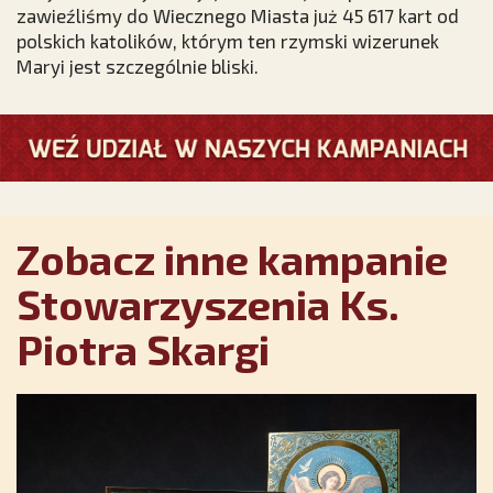
zawieźliśmy do Wiecznego Miasta już 45 617 kart od
polskich katolików, którym ten rzymski wizerunek
Maryi jest szczególnie bliski.
Zobacz inne kampanie
Stowarzyszenia Ks.
Piotra Skargi