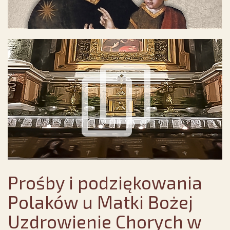
Prośby i podziękowania
Polaków u Matki Bożej
Uzdrowienie Chorych w