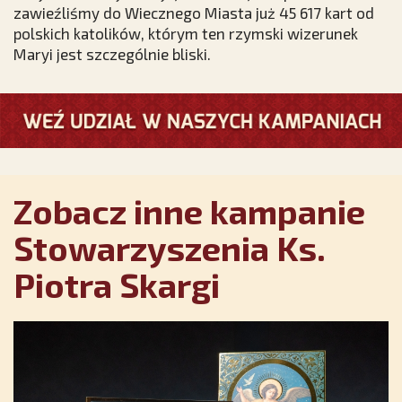
zawieźliśmy do Wiecznego Miasta już 45 617 kart od
polskich katolików, którym ten rzymski wizerunek
Maryi jest szczególnie bliski.
Zobacz inne kampanie
Stowarzyszenia Ks.
Piotra Skargi