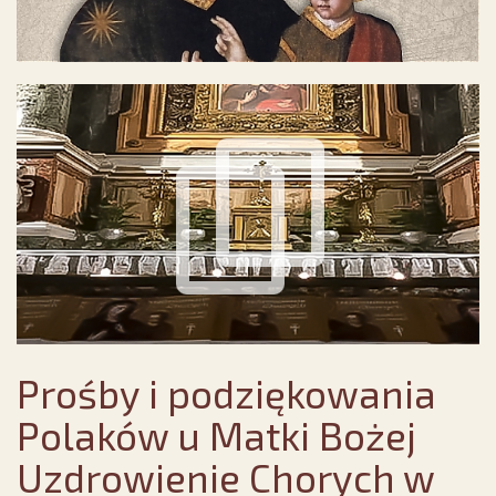
Prośby i podziękowania
Polaków u Matki Bożej
Uzdrowienie Chorych w