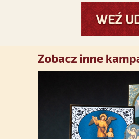
Zobacz inne kampa