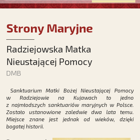
Strony Maryjne
Radziejowska Matka
Nieustającej Pomocy
DMB
Sanktuarium Matki Bożej Nieustającej Pomocy
w Radziejowie na Kujawach to jedno
z najmłodszych sanktuariów maryjnych w Polsce.
Zostało ustanowione zaledwie dwa lata temu.
Miejsce znane jest jednak od wieków, dzięki
bogatej ­historii.