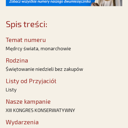
Spis treści:
Temat numeru
Mędrcy świata, monarchowie
Rodzina
Świętowanie niedzieli bez zakupów
Listy od Przyjaciół
Listy
Nasze kampanie
XIII KONGRES KONSERWATYWNY
Wydarzenia