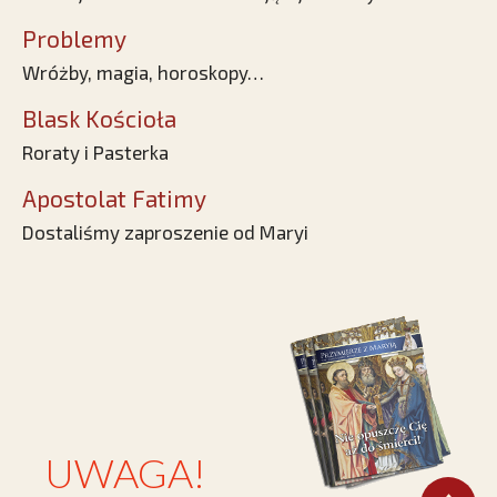
Problemy
Wróżby, magia, horoskopy…
Blask Kościoła
Roraty i Pasterka
Apostolat Fatimy
Dostaliśmy zaproszenie od Maryi
UWAGA!