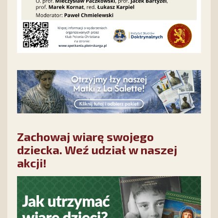
Zachowaj wiarę swojego
dziecka. Weź udział w naszej
akcji!