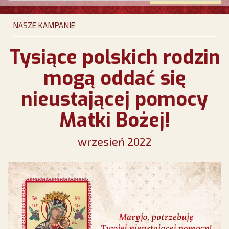
NASZE KAMPANIE
Tysiące polskich rodzin
mogą oddać się
nieustającej pomocy
Matki Bożej!
wrzesień 2022