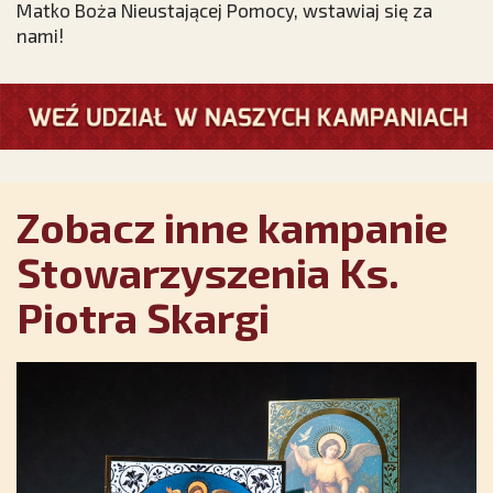
Matko Boża Nieustającej Pomocy, wstawiaj się za
nami!
Zobacz inne kampanie
Stowarzyszenia Ks.
Piotra Skargi